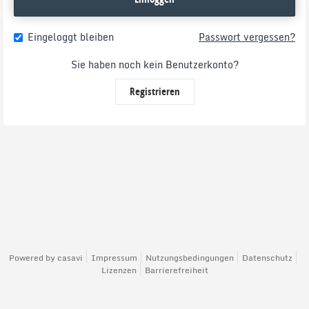
Eingeloggt bleiben
Passwort vergessen?
Sie haben noch kein Benutzerkonto?
Registrieren
Powered by
casavi
Impressum
Nutzungsbedingungen
Datenschutz
Lizenzen
Barrierefreiheit