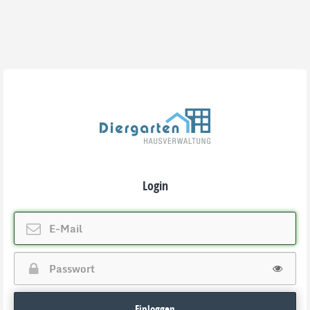
Login
Einloggen